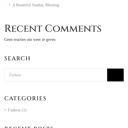
A Beautiful Sunday Morning
Recent Comments
Geen reacties om weer te geven.
SEARCH
CATEGORIES
Fashion
(1)