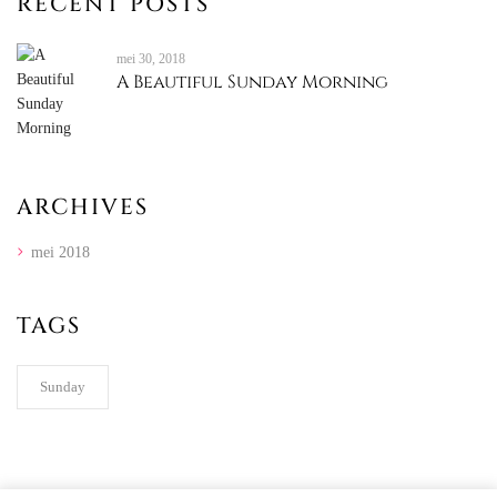
RECENT POSTS
mei 30, 2018
A Beautiful Sunday Morning
ARCHIVES
mei 2018
TAGS
Sunday