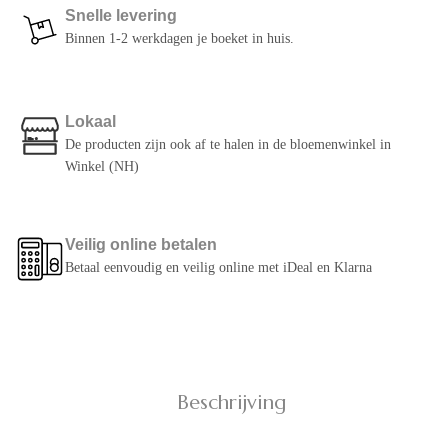
Snelle levering
Binnen 1-2 werkdagen je boeket in huis.
Lokaal
De producten zijn ook af te halen in de bloemenwinkel in
Winkel (NH)
Veilig online betalen
Betaal eenvoudig en veilig online met iDeal en Klarna
Beschrijving