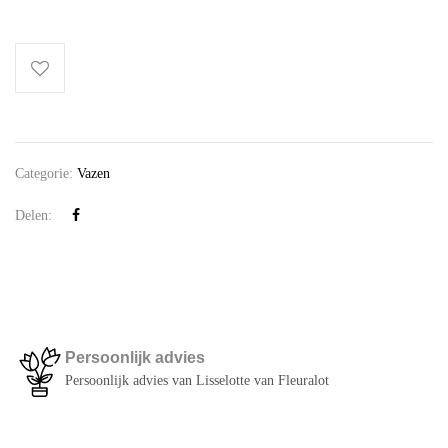
Categorie:
Vazen
Delen:
Persoonlijk advies
Persoonlijk advies van Lisselotte van Fleuralot