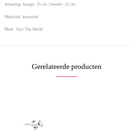
Afmeting:
hoogte: 35 cm | breedte: 25 cm
Materiaal:
keramiek
Merk:
Vace The World
Gerelateerde producten