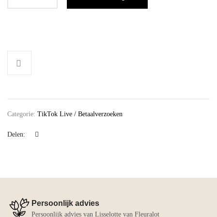
Categorie:
TikTok Live / Betaalverzoeken
Delen:
Persoonlijk advies
Persoonlijk advies van Lisselotte van Fleuralot