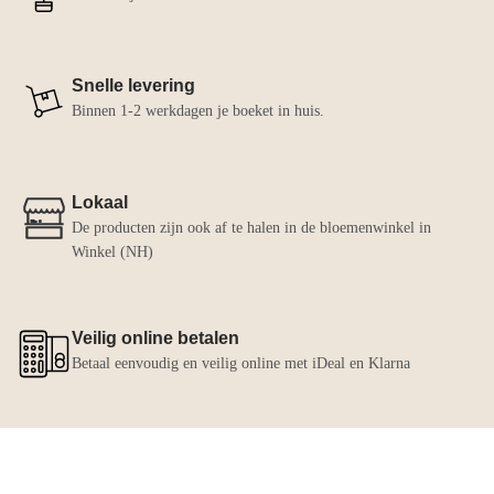
Snelle levering
Binnen 1-2 werkdagen je boeket in huis.
Lokaal
De producten zijn ook af te halen in de bloemenwinkel in
Winkel (NH)
Veilig online betalen
Betaal eenvoudig en veilig online met iDeal en Klarna