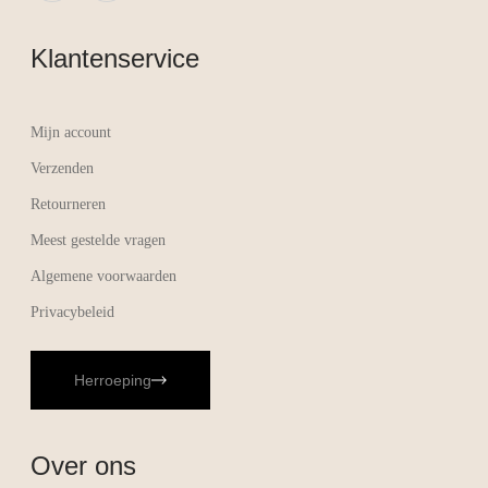
Klantenservice
Mijn account
Verzenden
Retourneren
Meest gestelde vragen
Algemene voorwaarden
Privacybeleid
Herroeping
Over ons