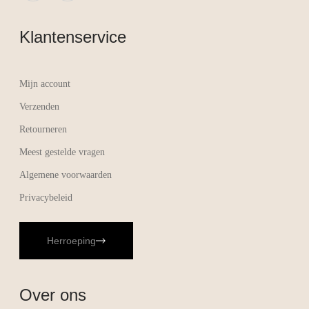
Klantenservice
Mijn account
Verzenden
Retourneren
Meest gestelde vragen
Algemene voorwaarden
Privacybeleid
Herroeping
Over ons