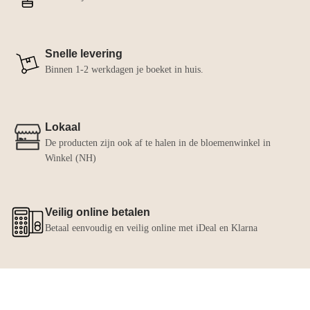
Snelle levering
Binnen 1-2 werkdagen je boeket in huis.
Lokaal
De producten zijn ook af te halen in de bloemenwinkel in
Winkel (NH)
Veilig online betalen
Betaal eenvoudig en veilig online met iDeal en Klarna