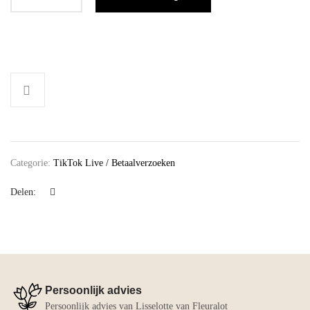
Categorie:
TikTok Live / Betaalverzoeken
Delen:
Persoonlijk advies
Persoonlijk advies van Lisselotte van Fleuralot