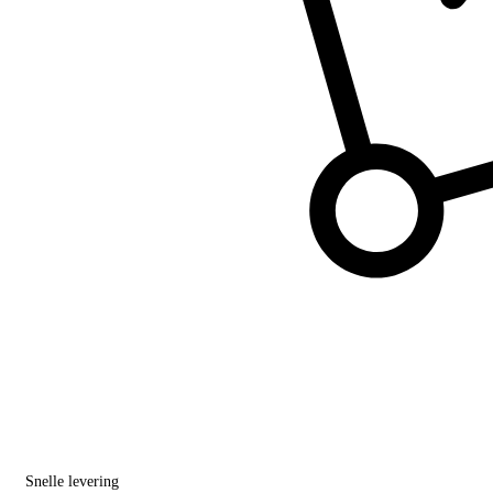
Snelle levering