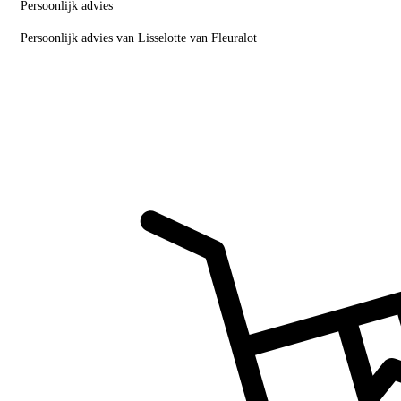
Persoonlijk advies
Persoonlijk advies van Lisselotte van Fleuralot