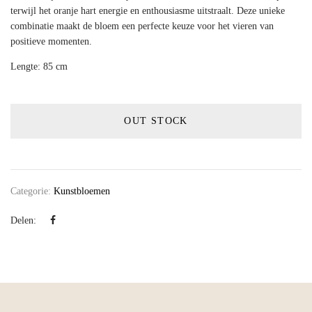
terwijl het oranje hart energie en enthousiasme uitstraalt. Deze unieke
combinatie maakt de bloem een perfecte keuze voor het vieren van
positieve momenten.
Lengte: 85 cm
OUT STOCK
Categorie:
Kunstbloemen
Delen: