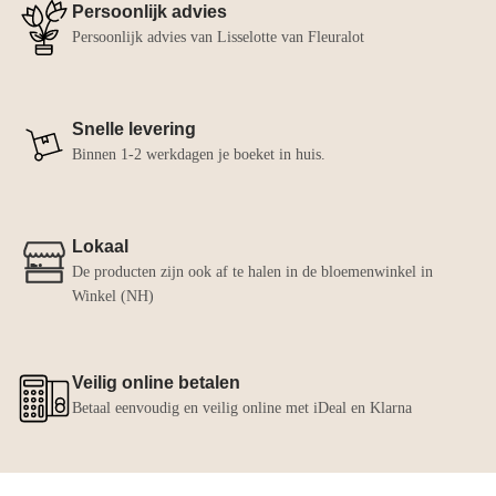
Persoonlijk advies
Persoonlijk advies van Lisselotte van Fleuralot
Snelle levering
Binnen 1-2 werkdagen je boeket in huis.
Lokaal
De producten zijn ook af te halen in de bloemenwinkel in
Winkel (NH)
Veilig online betalen
Betaal eenvoudig en veilig online met iDeal en Klarna