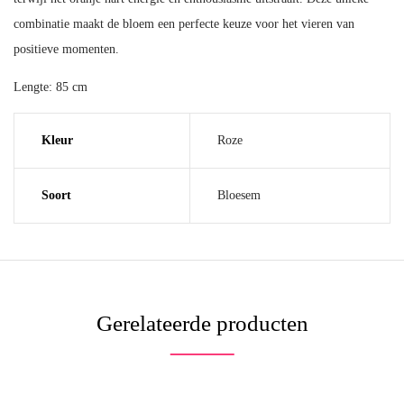
combinatie maakt de bloem een perfecte keuze voor het vieren van
positieve momenten.
Lengte: 85 cm
Kleur
Roze
Soort
Bloesem
Gerelateerde producten