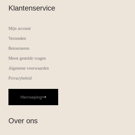
Klantenservice
Mijn account
Verzenden
Retourneren
Meest gestelde vragen
Algemene voorwaarden
Privacybeleid
Herroeping
Over ons