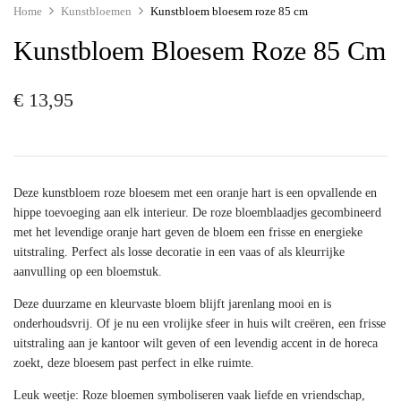
Home
Kunstbloemen
Kunstbloem bloesem roze 85 cm
Kunstbloem Bloesem Roze 85 Cm
€
13,95
Deze kunstbloem roze bloesem met een oranje hart is een opvallende en
hippe toevoeging aan elk interieur. De roze bloemblaadjes gecombineerd
met het levendige oranje hart geven de bloem een frisse en energieke
uitstraling. Perfect als losse decoratie in een vaas of als kleurrijke
aanvulling op een bloemstuk.
Deze duurzame en kleurvaste bloem blijft jarenlang mooi en is
onderhoudsvrij. Of je nu een vrolijke sfeer in huis wilt creëren, een frisse
uitstraling aan je kantoor wilt geven of een levendig accent in de horeca
zoekt, deze bloesem past perfect in elke ruimte.
Leuk weetje:
Roze bloemen symboliseren vaak liefde en vriendschap,