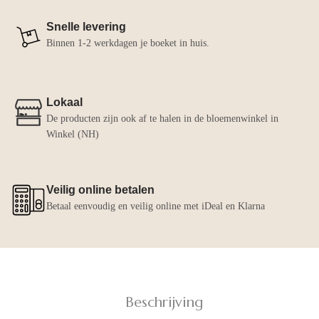
Snelle levering
Binnen 1-2 werkdagen je boeket in huis.
Lokaal
De producten zijn ook af te halen in de bloemenwinkel in
Winkel (NH)
Veilig online betalen
Betaal eenvoudig en veilig online met iDeal en Klarna
Beschrijving