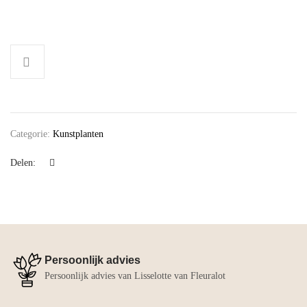
Categorie:
Kunstplanten
Delen:
Persoonlijk advies
Persoonlijk advies van Lisselotte van Fleuralot