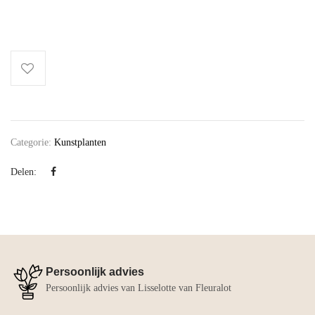
Categorie:
Kunstplanten
Delen:
Persoonlijk advies
Persoonlijk advies van Lisselotte van Fleuralot