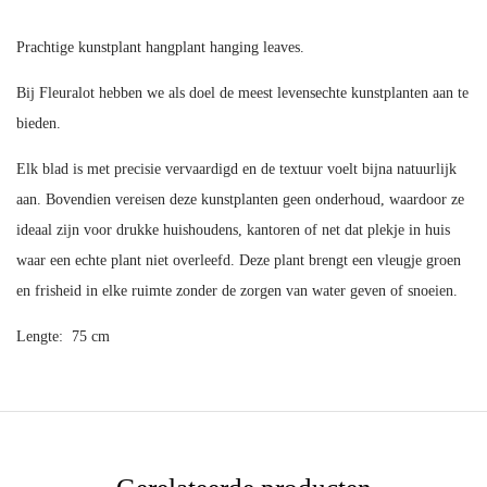
Prachtige kunstplant hangplant hanging leaves.
Bij Fleuralot hebben we als doel de meest levensechte kunstplanten aan te
bieden.
Elk blad is met precisie vervaardigd en de textuur voelt bijna natuurlijk
aan. Bovendien vereisen deze kunstplanten geen onderhoud, waardoor ze
ideaal zijn voor drukke huishoudens, kantoren of net dat plekje in huis
waar een echte plant niet overleefd. Deze plant brengt een vleugje groen
en frisheid in elke ruimte zonder de zorgen van water geven of snoeien.
Lengte: 75 cm