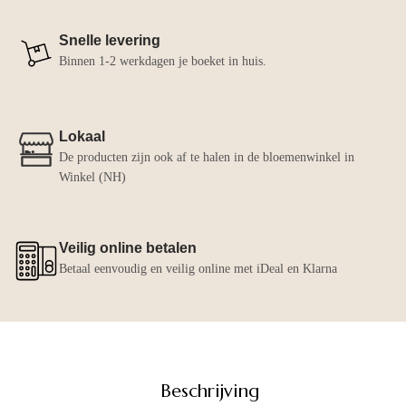
Snelle levering
Binnen 1-2 werkdagen je boeket in huis.
Lokaal
De producten zijn ook af te halen in de bloemenwinkel in
Winkel (NH)
Veilig online betalen
Betaal eenvoudig en veilig online met iDeal en Klarna
Beschrijving