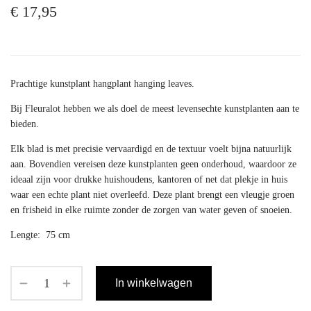
€
17,95
Prachtige kunstplant hangplant hanging leaves.
Bij Fleuralot hebben we als doel de meest levensechte kunstplanten aan te
bieden.
Elk blad is met precisie vervaardigd en de textuur voelt bijna natuurlijk
aan. Bovendien vereisen deze kunstplanten geen onderhoud, waardoor ze
ideaal zijn voor drukke huishoudens, kantoren of net dat plekje in huis
waar een echte plant niet overleefd. Deze plant brengt een vleugje groen
en frisheid in elke ruimte zonder de zorgen van water geven of snoeien.
Lengte: 75 cm
In winkelwagen