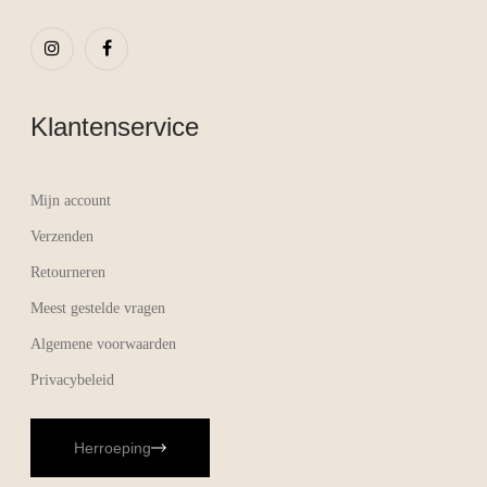
Klantenservice
Mijn account
Verzenden
Retourneren
Meest gestelde vragen
Algemene voorwaarden
Privacybeleid
Herroeping