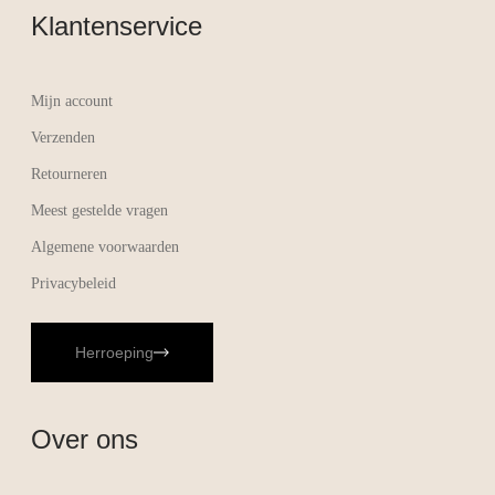
Klantenservice
Mijn account
Verzenden
Retourneren
Meest gestelde vragen
Algemene voorwaarden
Privacybeleid
Herroeping
Over ons