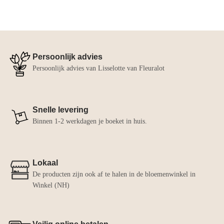
Persoonlijk advies
Persoonlijk advies van Lisselotte van Fleuralot
Snelle levering
Binnen 1-2 werkdagen je boeket in huis.
Lokaal
De producten zijn ook af te halen in de bloemenwinkel in
Winkel (NH)