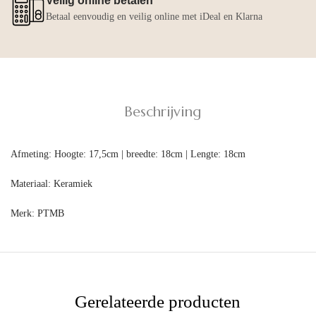
Veilig online betalen
Betaal eenvoudig en veilig online met iDeal en Klarna
Beschrijving
Afmeting:
Hoogte: 17,5cm | breedte: 18cm | Lengte: 18cm
Materiaal:
Keramiek
Merk:
PTMB
Gerelateerde producten