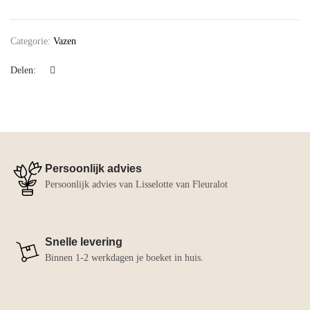
Categorie:
Vazen
Delen:
Persoonlijk advies
Persoonlijk advies van Lisselotte van Fleuralot
Snelle levering
Binnen 1-2 werkdagen je boeket in huis.