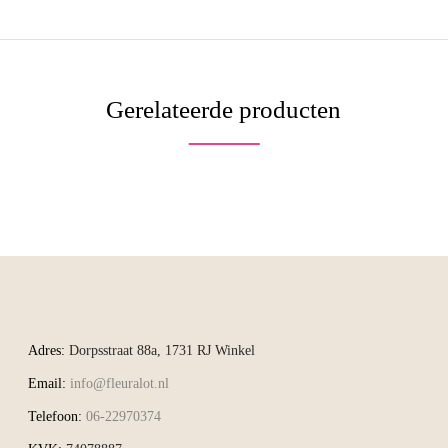
Gerelateerde producten
Adres:
Dorpsstraat 88a, 1731 RJ Winkel
Email:
info@fleuralot.nl
Telefoon:
06-22970374