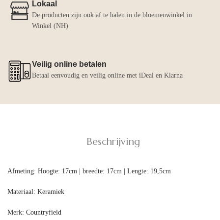
Lokaal
De producten zijn ook af te halen in de bloemenwinkel in
Winkel (NH)
Veilig online betalen
Betaal eenvoudig en veilig online met iDeal en Klarna
Beschrijving
Afmeting:
Hoogte: 17cm | breedte: 17cm | Lengte: 19,5cm
Materiaal:
Keramiek
Merk:
Countryfield