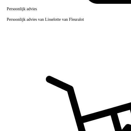
Persoonlijk advies
Persoonlijk advies van Lisselotte van Fleuralot