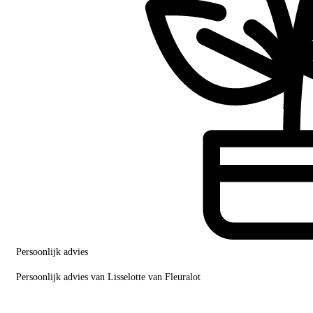
Persoonlijk advies
Persoonlijk advies van Lisselotte van Fleuralot