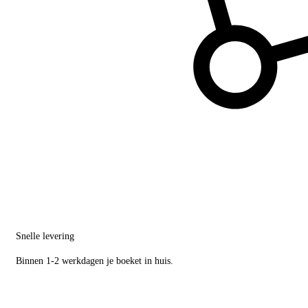
Snelle levering
Binnen 1-2 werkdagen je boeket in huis.