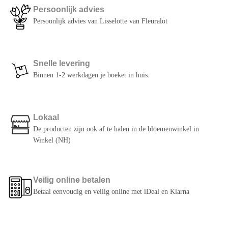
Persoonlijk advies
Persoonlijk advies van Lisselotte van Fleuralot
Snelle levering
Binnen 1-2 werkdagen je boeket in huis.
Lokaal
De producten zijn ook af te halen in de bloemenwinkel in
Winkel (NH)
Veilig online betalen
Betaal eenvoudig en veilig online met iDeal en Klarna