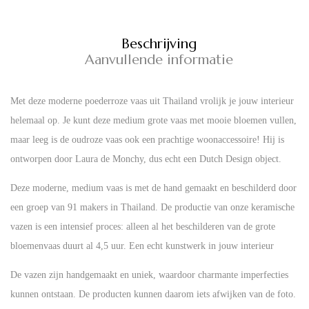
Beschrijving
Aanvullende informatie
Met deze moderne poederroze vaas uit Thailand vrolijk je jouw interieur
helemaal op. Je kunt deze medium grote vaas met mooie bloemen vullen,
maar leeg is de oudroze vaas ook een prachtige woonaccessoire! Hij is
ontworpen door Laura de Monchy, dus echt een Dutch Design object.
Deze moderne, medium vaas is met de hand gemaakt en beschilderd door
een groep van 91 makers in Thailand. De productie van onze keramische
vazen is een intensief proces: alleen al het beschilderen van de grote
bloemenvaas duurt al 4,5 uur. Een echt kunstwerk in jouw interieur
De vazen zijn handgemaakt en uniek, waardoor charmante imperfecties
kunnen ontstaan. De producten kunnen daarom iets afwijken van de foto.